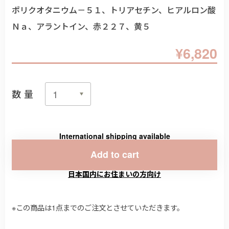
ポリクオタニウム－５１、トリアセチン、ヒアルロン酸
Ｎａ、アラントイン、赤２２７、黄５
¥6,820
数量
International shipping available
Add to cart
日本国内にお住まいの方向け
※この商品は1点までのご注文とさせていただきます。