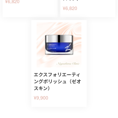
¥6,820
¥6,820
エクスフォリエーティ
ングポリッシュ（ゼオ
スキン）
¥9,900