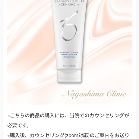
※こちらの商品の購入には、当院でのカウンセリングが
必要です。
※購入後、カウンセリング(zoom対応)のご案内をお送り