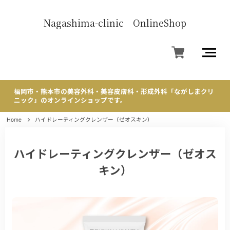
Nagashima-clinic OnlineShop
福岡市・熊本市の美容外科・美容皮膚科・形成外科「ながしまクリ
ニック」のオンラインショップです。
Home
ハイドレーティングクレンザー（ゼオスキン）
ハイドレーティングクレンザー（ゼオス
キン）