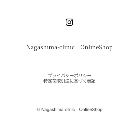
Nagashima-clinic OnlineShop
プライバシーポリシー
特定商取引法に基づく表記
©︎ Nagashima-clinic OnlineShop