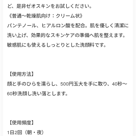
ど、是非ゼオスキンをお試しください。
《普通～乾燥肌向け：クリーム状》
パンテノール、ヒアルロン酸を配合。肌を優しく清潔に
洗い上げ、効果的なスキンケアの準備へ肌を整えます。
敏感肌にも使えるしっとりとした洗顔料です。
【使用方法】
顔と手のひらを濡らし、500円玉大を手に取り、40秒〜
60秒洗顔し洗い落とします。
【使用頻度】
1日2回（朝・夜）