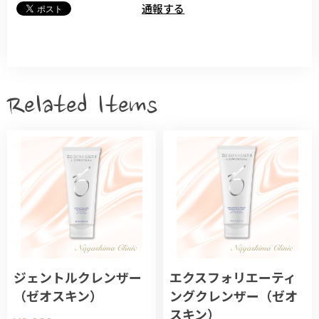
通報する
Related Items
ジェントルクレンザー
エクスフォリエーティ
（ゼオスキン）
ングクレンザー（ゼオ
スキン）