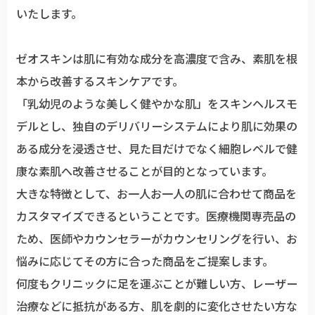
いたします。
ゼオスキンは肌に有効な成分を高濃度で含み、素肌を根
本から改善するスキンケアです。
「乳幼児のような美しく健やかな肌」をスキンヘルスモ
デルとし、独自のデリバリーシステムにより肌に効果の
ある成分を浸透させ、見た目だけでなく細胞レベルで健
康な素肌へ改善させることが目的となっています。
大きな特徴として、お一人お一人の肌に合わせて商品を
カスタマイズできるということです。医療機関専売品の
ため、医師やカウンセラーがカウンセリングを行い、お
悩みに応じてその方に合った商品をご提案します。
何度もクリニックに足を運ぶことが難しい方、レーザー
治療などに抵抗がある方、肌を劇的に変化させたい方な