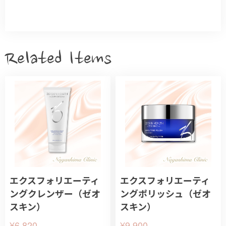
Related Items
エクスフォリエーティ
エクスフォリエーティ
ングクレンザー（ゼオ
ングポリッシュ（ゼオ
スキン）
スキン）
¥6,820
¥9,900