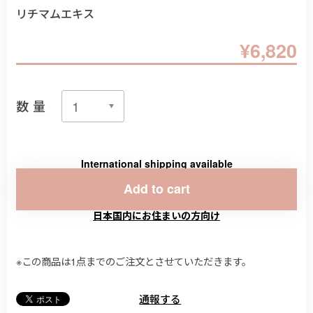
リチマムエキス
¥6,820
数量
International shipping available
Add to cart
日本国内にお住まいの方向け
※この商品は1点までのご注文とさせていただきます。
通報する