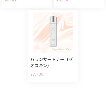
バランサートナー（ゼ
オスキン）
¥7,700