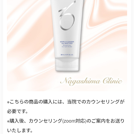
※こちらの商品の購入には、当院でのカウンセリングが
必要です。
※購入後、カウンセリング(zoom対応)のご案内をお送り
いたします。