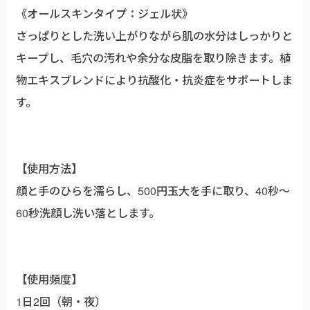
《オールスキンタイプ：ジェル状》
さっぱりとした洗い上がりながら肌の水分はしっかりと
キープし、毛穴の汚れや余分な皮脂を取り除きます。植
物エキスブレンドにより抗酸化・抗炎症をサポートしま
す。
【使用方法】
顔と手のひらを濡らし、500円玉大を手に取り、40秒〜
60秒洗顔し洗い落とします。
【使用頻度】
1日2回（朝・夜）