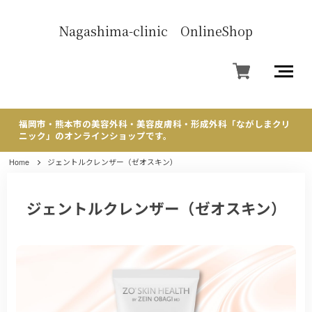
Nagashima-clinic OnlineShop
福岡市・熊本市の美容外科・美容皮膚科・形成外科「ながしまクリ
ニック」のオンラインショップです。
Home
ジェントルクレンザー（ゼオスキン）
ジェントルクレンザー（ゼオスキン）