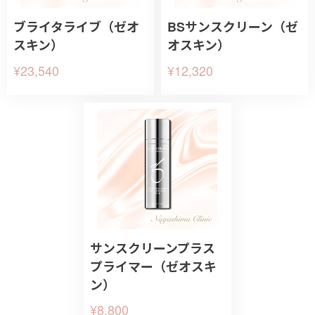
ブライタライブ（ゼオ
BSサンスクリーン（ゼ
スキン）
オスキン）
¥23,540
¥12,320
サンスクリーンプラス
プライマー（ゼオスキ
ン）
¥8,800