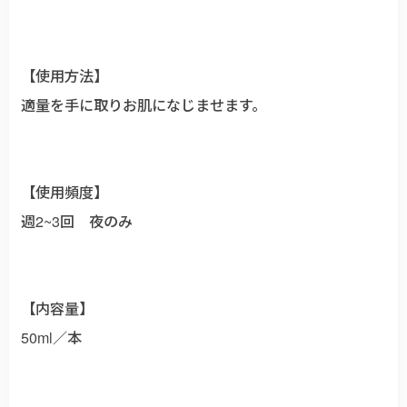
【使用方法】
適量を手に取りお肌になじませます。
【使用頻度】
週2~3回 夜のみ
【内容量】
50ml／本