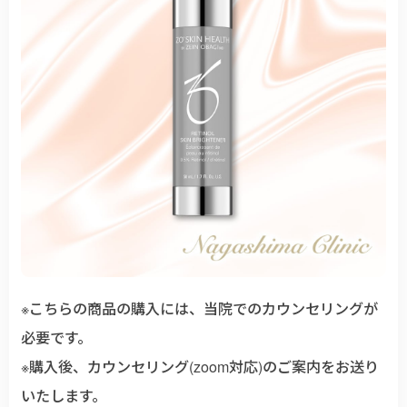
※こちらの商品の購入には、当院でのカウンセリングが
必要です。
※購入後、カウンセリング(zoom対応)のご案内をお送り
いたします。