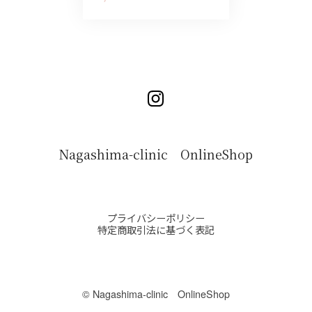
Nagashima-clinic OnlineShop
プライバシーポリシー
特定商取引法に基づく表記
©︎ Nagashima-clinic OnlineShop