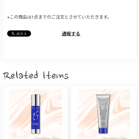
※この商品は1点までのご注文とさせていただきます。
通報する
Related Items