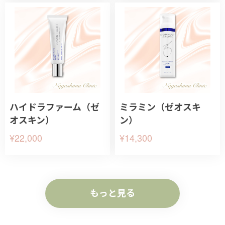
ハイドラファーム（ゼ
ミラミン（ゼオスキ
オスキン）
ン）
¥22,000
¥14,300
もっと見る