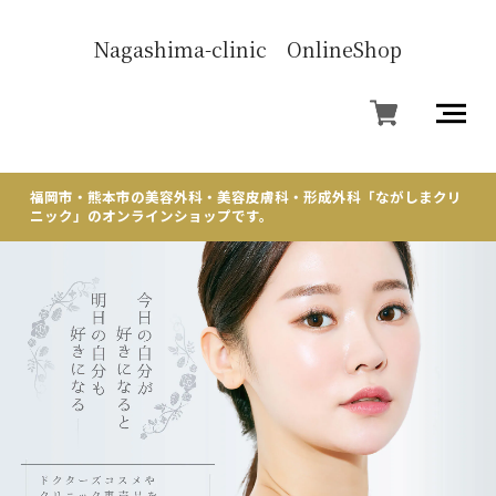
Nagashima-clinic OnlineShop
福岡市・熊本市の美容外科・美容皮膚科・形成外科「ながしまクリ
ニック」のオンラインショップです。