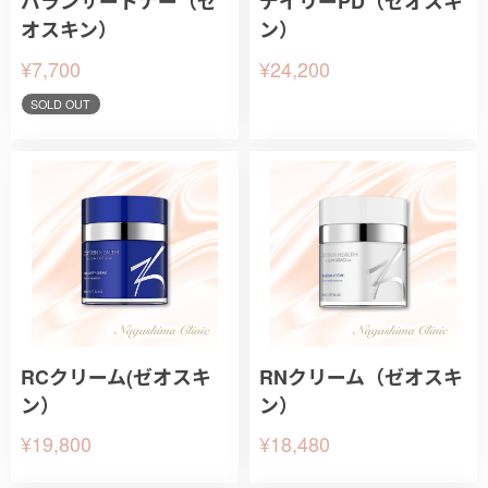
バランサートナー（ゼ
デイリーPD（ゼオスキ
オスキン）
ン）
¥7,700
¥24,200
SOLD OUT
RCクリーム(ゼオスキ
RNクリーム（ゼオスキ
ン）
ン）
¥19,800
¥18,480