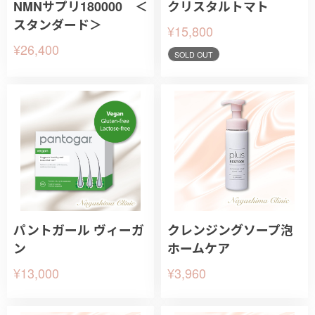
NMNサプリ180000 ＜
クリスタルトマト
スタンダード＞
¥15,800
¥26,400
SOLD OUT
パントガール ヴィーガ
クレンジングソープ泡
ン
ホームケア
¥13,000
¥3,960