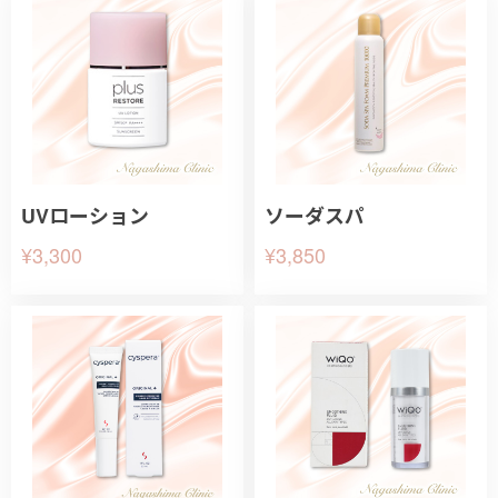
UVローション
ソーダスパ
¥3,300
¥3,850