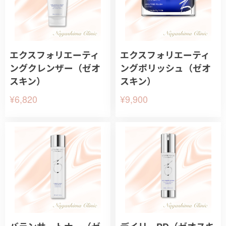
エクスフォリエーティ
エクスフォリエーティ
ングクレンザー（ゼオ
ングポリッシュ（ゼオ
スキン）
スキン）
¥6,820
¥9,900