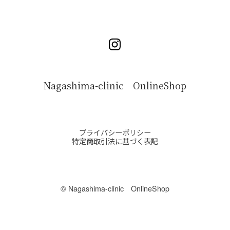
Nagashima-clinic OnlineShop
プライバシーポリシー
特定商取引法に基づく表記
©︎ Nagashima-clinic OnlineShop