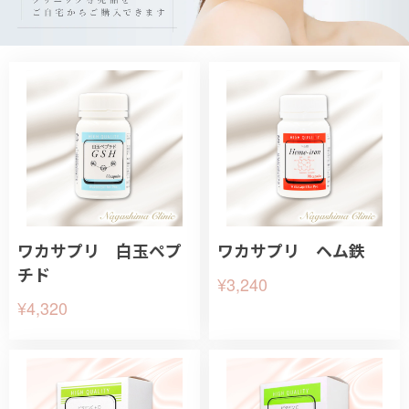
ワカサプリ 白玉ペプ
ワカサプリ ヘム鉄
チド
¥3,240
¥4,320