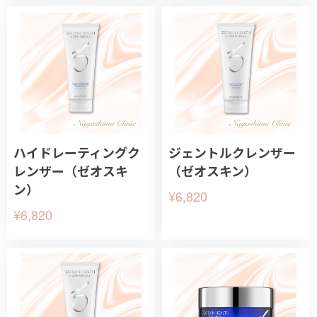
ハイドレーティングク
ジェントルクレンザー
レンザー（ゼオスキ
（ゼオスキン）
ン）
¥6,820
¥6,820