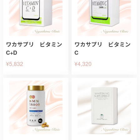
ワカサプリ ビタミン
ワカサプリ ビタミン
C+D
C
¥5,832
¥4,320